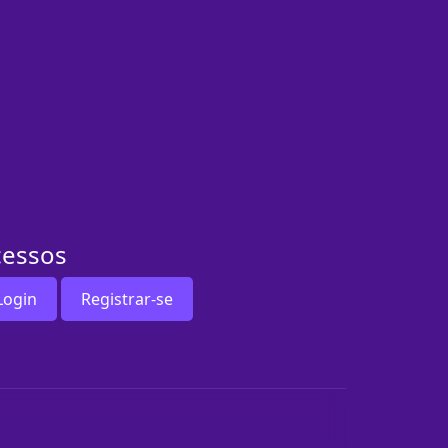
cessos
Login
Registrar-se