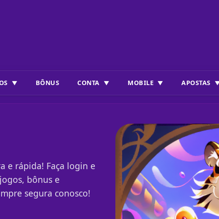
OS
BÔNUS
CONTA
MOBILE
APOSTAS
 e rápida! Faça login e
jogos, bônus e
sempre segura conosco!