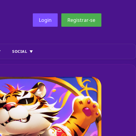
Login
Registrar-se
SOCIAL