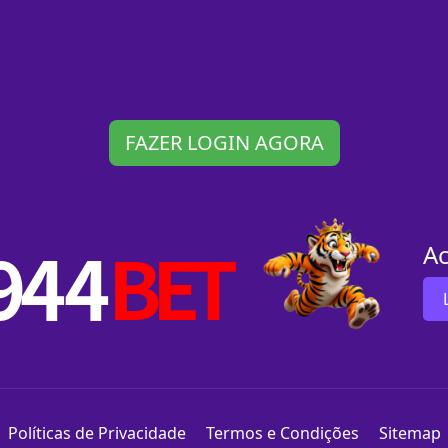
FAZER LOGIN AGORA
A
Políticas de Privacidade
Termos e Condições
Sitemap