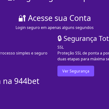
🔐 Acesse sua Conta
Login seguro em apenas alguns segundos
🔒 Segurança Tot
SSL
rocesso simples e seguro
Proteção SSL de ponta a pon
duas etapas para máxima s
Ver Segurança
n na 944bet