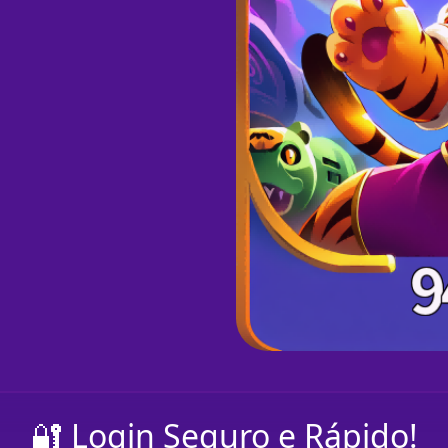
🔐 Login Seguro e Rápido!