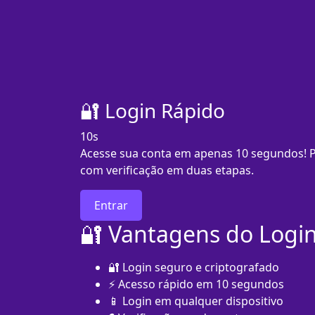
🔐 Login Rápido
10s
Acesse sua conta em apenas 10 segundos! P
com verificação em duas etapas.
Entrar
🔐 Vantagens do Logi
🔐 Login seguro e criptografado
⚡ Acesso rápido em 10 segundos
📱 Login em qualquer dispositivo