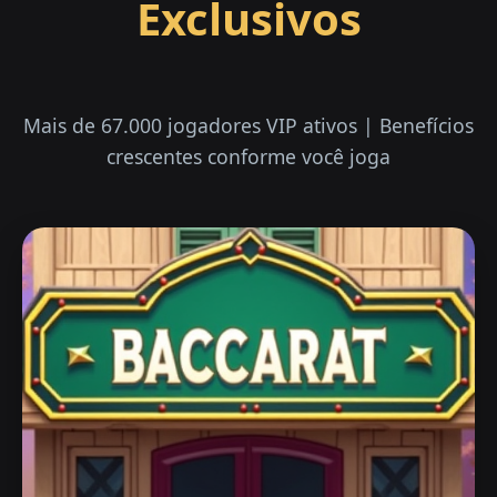
Exclusivos
Mais de 67.000 jogadores VIP ativos | Benefícios
crescentes conforme você joga