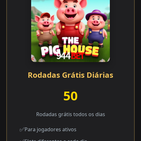
Rodadas Grátis Diárias
50
Rodadas grátis todos os dias
Para jogadores ativos