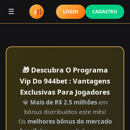
☰
LOGIN
CADASTRO
🎁 Descubra O Programa
Vip Do 944bet : Vantagens
Exclusivas Para Jogadores
💎
Mais de R$ 2.5 milhões
em
bônus distribuídos este mês!
Os
melhores bônus do mercado