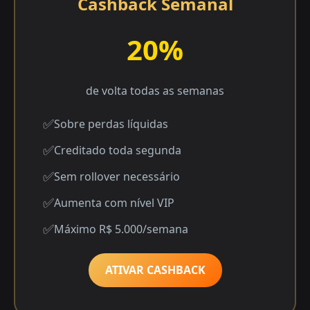
Cashback Semanal
20%
de volta todas as semanas
Sobre perdas líquidas
Creditado toda segunda
Sem rollover necessário
Aumenta com nível VIP
Máximo R$ 5.000/semana
ATIVAR CASHBACK