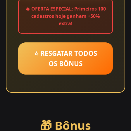
🔥
OFERTA ESPECIAL:
Primeiros 100
cadastros hoje ganham +50%
extra!
⭐ RESGATAR TODOS
OS BÔNUS
🎁 Bônus