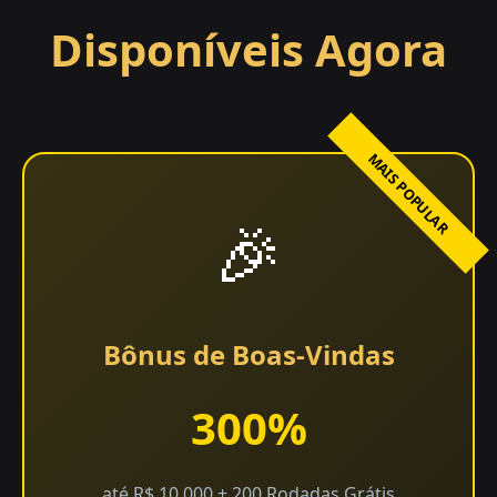
Disponíveis Agora
🎉
Bônus de Boas-Vindas
300%
até R$ 10.000 + 200 Rodadas Grátis