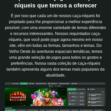
níqueis que temos a oferecer
É por isso que cada um de nossos caça-níqueis foi
projetado para lhe proporcionar a melhor experiência
possível, com uma enorme variedade de temas diferentes
e recursos interessantes. Nossos requintados caça-
níqueis, que você pode jogar agora mesmo em nosso
site, vêm em todas as formas, tamanhos e temas. Do
Velho Oeste às aventuras espaciais temáticas, temos
uma grande seleção de jogos para todos os gostos e
preferências. Nossa vasta coleção de caça-níqueis
também apresenta alguns dos temas mais populares da
atualidade.