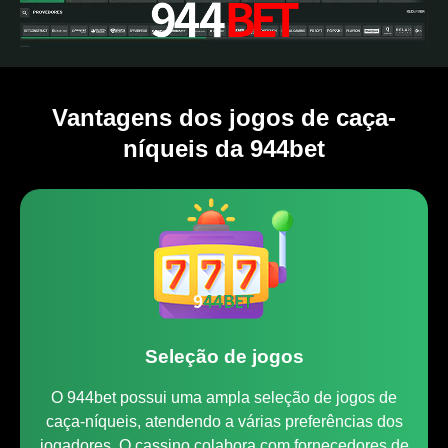
Vantagens dos jogos de caça-
níqueis da 944bet
Seleção de jogos
O 944bet possui uma ampla seleção de jogos de
caça-níqueis, atendendo a várias preferências dos
jogadores. O cassino colabora com fornecedores de