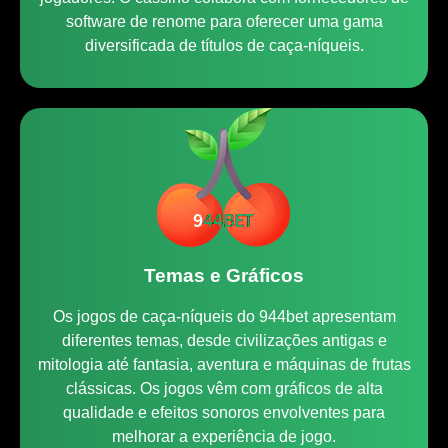
software de renome para oferecer uma gama
diversificada de títulos de caça-níqueis.
Temas e Gráficos
Os jogos de caça-níqueis do 944bet apresentam
diferentes temas, desde civilizações antigas e
mitologia até fantasia, aventura e máquinas de frutas
clássicas. Os jogos vêm com gráficos de alta
qualidade e efeitos sonoros envolventes para
melhorar a experiência de jogo.