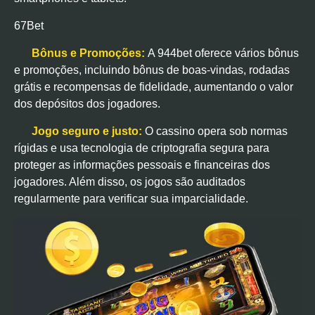
67Bet
Bônus e Promoções:
A 944bet oferece vários bônus
e promoções, incluindo bônus de boas-vindas, rodadas
grátis e recompensas de fidelidade, aumentando o valor
dos depósitos dos jogadores.
Jogo seguro e justo:
O cassino opera sob normas
rígidas e usa tecnologia de criptografia segura para
proteger as informações pessoais e financeiras dos
jogadores. Além disso, os jogos são auditados
regularmente para verificar sua imparcialidade.