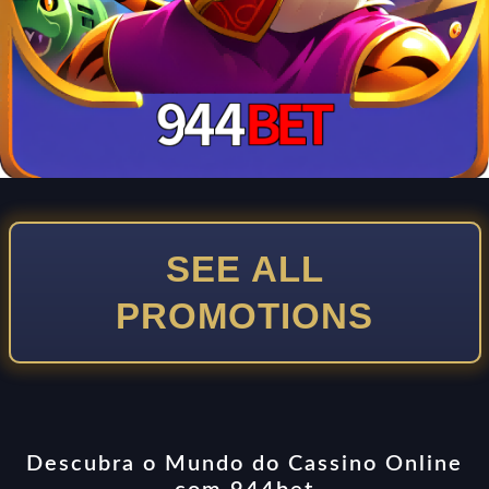
SEE ALL
PROMOTIONS
Descubra o Mundo do Cassino Online