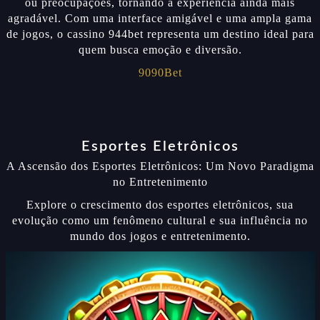
ou preocupações, tornando a experiência ainda mais
agradável. Com uma interface amigável e uma ampla gama
de jogos, o cassino 944bet representa um destino ideal para
quem busca emoção e diversão.
9090Bet
Esportes Eletrônicos
A Ascensão dos Esportes Eletrônicos: Um Novo Paradigma
no Entretenimento
Explore o crescimento dos esportes eletrônicos, sua
evolução como um fenômeno cultural e sua influência no
mundo dos jogos e entretenimento.