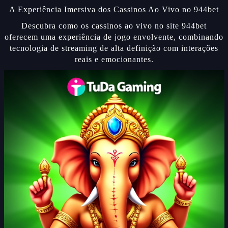
A Experiência Imersiva dos Cassinos Ao Vivo no 944bet
Descubra como os cassinos ao vivo no site 944bet
oferecem uma experiência de jogo envolvente, combinando
tecnologia de streaming de alta definição com interações
reais e emocionantes.